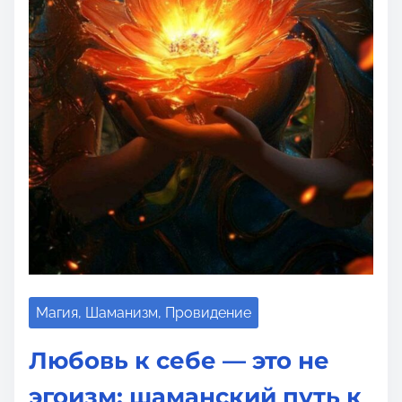
Магия, Шаманизм, Провидение
Любовь к себе — это не
эгоизм: шаманский путь к