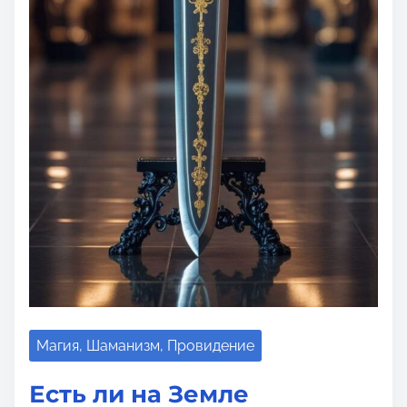
Магия, Шаманизм, Провидение
Есть ли на Земле