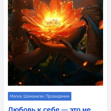
Магия, Шаманизм, Провидение
Любовь к себе — это не