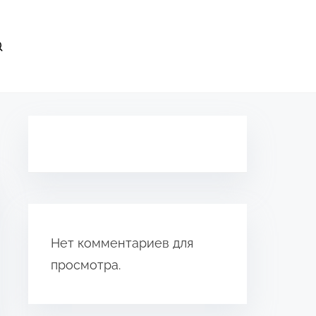
Нет комментариев для
просмотра.