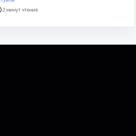
2 минут чтения