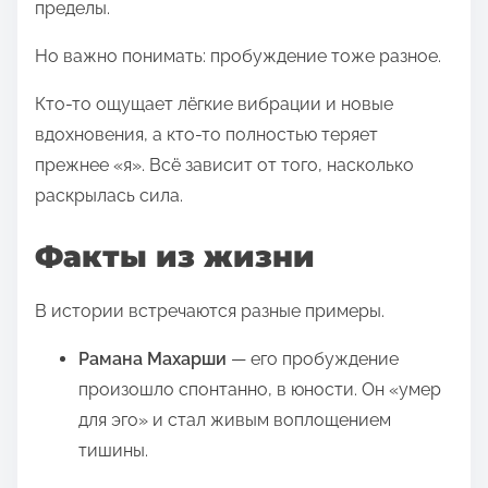
пределы.
Но важно понимать: пробуждение тоже разное.
Кто-то ощущает лёгкие вибрации и новые
вдохновения, а кто-то полностью теряет
прежнее «я». Всё зависит от того, насколько
раскрылась сила.
Факты из жизни
В истории встречаются разные примеры.
Рамана Махарши
— его пробуждение
произошло спонтанно, в юности. Он «умер
для эго» и стал живым воплощением
тишины.