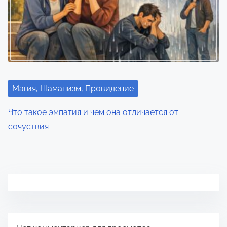
Магия, Шаманизм, Провидение
Что такое эмпатия и чем она отличается от
сочуствия