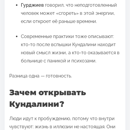
Гурджиев
говорил, что неподготовленный
человек может «сгореть» в этой энергии,
если откроет её раньше времени.
Современные практики тоже описывают:
кто-то после вспышки Кундалини находит
новый смысл жизни, а кто-то оказывается в
больнице с паникой и психозами.
Разница одна — готовность.
Зачем открывать
Кундалини?
Люди идут к пробуждению, потому что внутри
чувствуют: жизнь в иллюзии не настоящая. Они