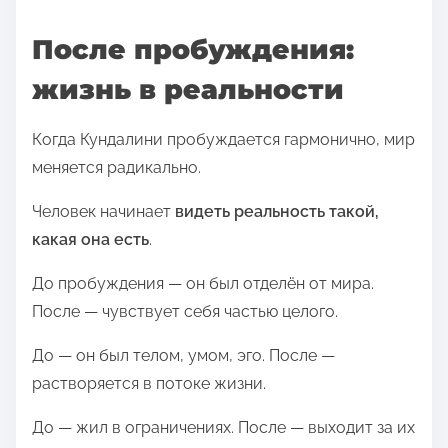
После пробуждения:
жизнь в реальности
Когда Кундалини пробуждается гармонично, мир
меняется радикально.
Человек начинает
видеть реальность такой,
какая она есть
.
До пробуждения — он был отделён от мира.
После — чувствует себя частью целого.
До — он был телом, умом, эго. После —
растворяется в потоке жизни.
До — жил в ограничениях. После — выходит за их