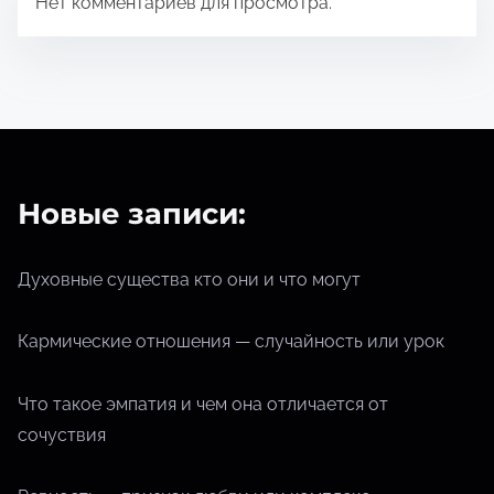
Нет комментариев для просмотра.
Новые записи:
Духовные существа кто они и что могут
Кармические отношения — случайность или урок
Что такое эмпатия и чем она отличается от
сочуствия