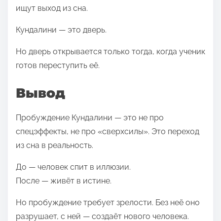
ищут выход из сна.
Кундалини — это дверь.
Но дверь открывается только тогда, когда ученик
готов переступить её.
Вывод
Пробуждение Кундалини — это не про
спецэффекты, не про «сверхсилы». Это переход
из сна в реальность.
До — человек спит в иллюзии.
После — живёт в истине.
Но пробуждение требует зрелости. Без неё оно
разрушает, с ней — создаёт нового человека.