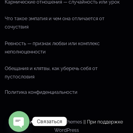
Кармические отношения — случайность или урок
Что такое эмпатия и чем она отличается от
сочуствия
Ревность — признак любви или комплекс
неполноценности
Обещания и клятвы, как уберечь себя от
пустословия
Политика конфиденциальности
Связаться
Спроектировано
Nasio Themes
||
При поддержке
WordPress