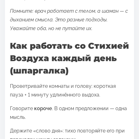
Помните: врач работает с телом, а шаман — с
дыханием смысла. Это разные подходы.
Уважайте оба, но не путайте их.
Как работать со Стихией
Воздуха каждый день
(шпаргалка)
Проветривайте комнаты и голову: короткая
пауза + 1 минуту удлинённого выдоха.
Говорите
короче
. В одном предложении — одна
мысль.
Держите «слово дня»: тихо повторяйте его при