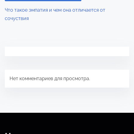
Что такое эмпатия и чем она отличается от
сочуствия
Нет комментариев для просмотра.