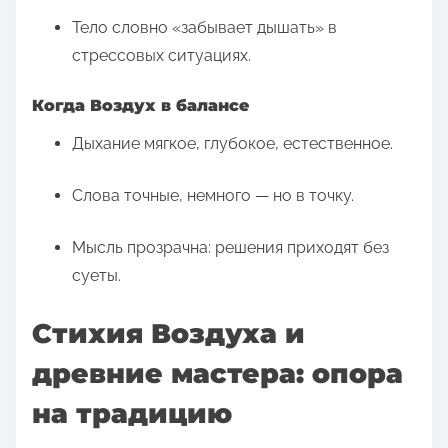
Тело словно «забывает дышать» в
стрессовых ситуациях.
Когда Воздух в балансе
Дыхание мягкое, глубокое, естественное.
Слова точные, немного — но в точку.
Мысль прозрачна: решения приходят без
суеты.
Стихия Воздуха и
древние мастера: опора
на традицию