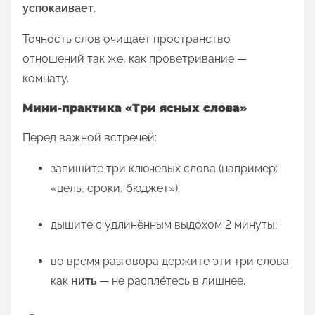
успокаивает
.
Точность слов очищает пространство
отношений так же, как проветривание —
комнату.
Мини‑практика «Три ясных слова»
Перед важной встречей:
запишите три ключевых слова (например:
«цель, сроки, бюджет»);
дышите с удлинённым выдохом 2 минуты;
во время разговора держите эти три слова
как
нить
— не расплётесь в лишнее.