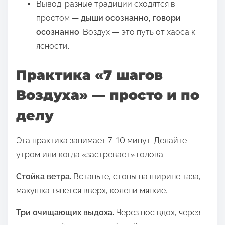
Вывод: разные традиции сходятся в
простом —
дыши осознанно, говори
осознанно
. Воздух — это путь от хаоса к
ясности.
Практика «7 шагов
Воздуха» — просто и по
делу
Эта практика занимает 7–10 минут. Делайте
утром или когда «застревает» голова.
Стойка ветра.
Встаньте, стопы на ширине таза,
макушка тянется вверх, колени мягкие.
Три очищающих выдоха.
Через нос вдох, через