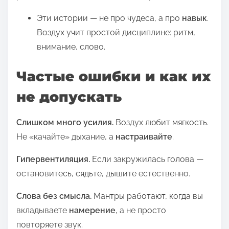
Эти истории — не про чудеса, а про
навык
.
Воздух учит простой дисциплине: ритм,
внимание, слово.
Частые ошибки и как их
не допускать
Слишком много усилия.
Воздух любит мягкость.
Не «качайте» дыхание, а
настраивайте
.
Гипервентиляция.
Если закружилась голова —
остановитесь, сядьте, дышите естественно.
Слова без смысла.
Мантры работают, когда вы
вкладываете
намерение
, а не просто
повторяете звук.