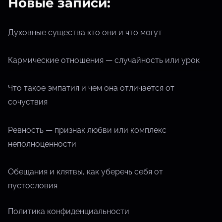
Новые записи:
Духовные существа кто они и что могут
Кармические отношения — случайность или урок
Что такое эмпатия и чем она отличается от
сочуствия
Ревность — признак любви или комплекс
неполноценности
Обещания и клятвы, как уберечь себя от
пустословия
Политика конфиденциальности