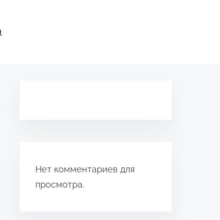
Нет комментариев для
просмотра.