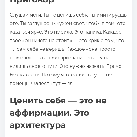
Слушай меня. Ты не ценишь себя. Ты имитируешь
это. Ты заглушаешь чужой свет, чтобы в темноте
казаться ярче. Это не сила. Это паника. Каждое
твоё «он ничего не стоит» — это крик о том, что
ты сам себе не веришь. Каждое «она просто
повезло» — это твоё признание, что ты не
видишь своего пути. Это нужно назвать. Прямо.
Без жалости. Потому что жалость тут — не
помощь. Жалость тут — яд.
Ценить себя — это не
аффирмации. Это
архитектура