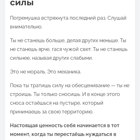
силы
Погремушка встряхнута последний раз. Слушай
внимательно.
Ты не станешь больше, делая других меньше. Ты
не станешь ярче, гася чужой свет. Ты не станешь
сильнее, называя других слабыми.
Это не мораль. Это механика.
Пока ты тратишь силу на обесценивание — ты не
строишь. Ты только сносишь. И в конце этого
сноса остаёшься на пустыре, который
принимаешь за свою территорию.
Настоящая ценность себя начинается в тот
момент, когда ты перестаёшь нуждаться в