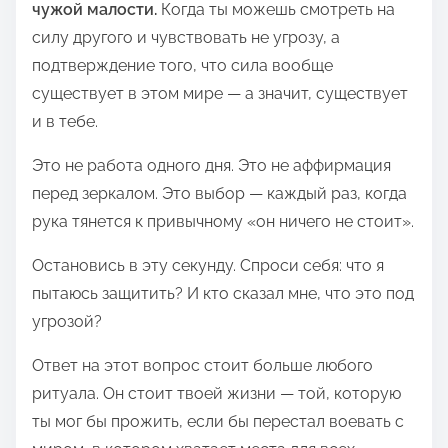
чужой малости.
Когда ты можешь смотреть на
силу другого и чувствовать не угрозу, а
подтверждение того, что сила вообще
существует в этом мире — а значит, существует
и в тебе.
Это не работа одного дня. Это не аффирмация
перед зеркалом. Это выбор — каждый раз, когда
рука тянется к привычному «он ничего не стоит».
Остановись в эту секунду. Спроси себя: что я
пытаюсь защитить? И кто сказал мне, что это под
угрозой?
Ответ на этот вопрос стоит больше любого
ритуала. Он стоит твоей жизни — той, которую
ты мог бы прожить, если бы перестал воевать с