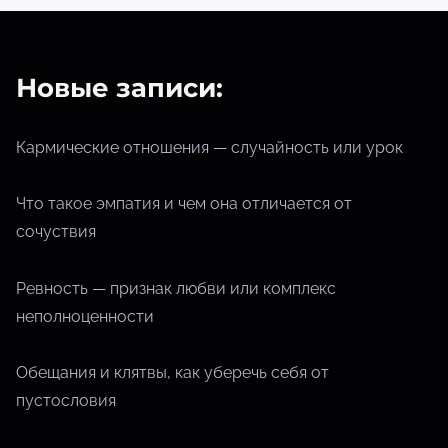
Новые записи:
Кармические отношения — случайность или урок
Что такое эмпатия и чем она отличается от
сочуствия
Ревность — признак любви или комплекс
неполноценности
Обещания и клятвы, как уберечь себя от
пустословия