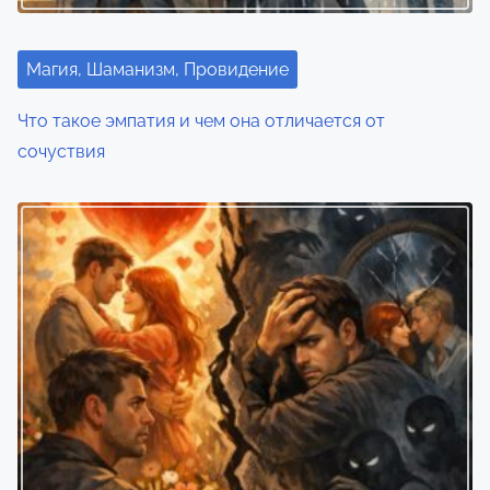
Магия, Шаманизм, Провидение
Что такое эмпатия и чем она отличается от
сочуствия