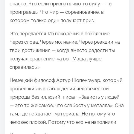
опасно. Что если признать чью-то силу — ты
проиграешь. Что мир — соревнование, в
котором только один получает приз.
Это передаётся. Из поколения в поколение.
Через слова. Через молчание. Через реакции на
твои достижения — когда вместо радости ты
получал сравнение: «а вот Маша лучше
справилась».
Немецкий философ Артур Шопенгауэр, который
провёл жизнь в наблюдении человеческой
природы без иллюзий, писал: «Зависть у людей
— это то же самое, что слабость у металла». Она
там, где не хватает материала. Не потому что
человек плохой. Потому что его не наполнили.