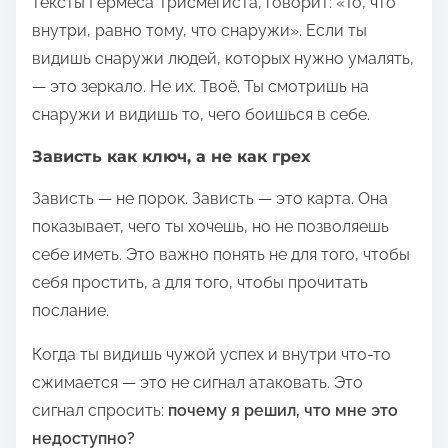
тексты Гермеса Трисмегиста, говорит: «То, что
внутри, равно тому, что снаружи». Если ты
видишь снаружи людей, которых нужно умалять,
— это зеркало. Не их. Твоё. Ты смотришь на
снаружи и видишь то, чего боишься в себе.
Зависть как ключ, а не как грех
Зависть — не порок. Зависть — это карта. Она
показывает, чего ты хочешь, но не позволяешь
себе иметь. Это важно понять не для того, чтобы
себя простить, а для того, чтобы прочитать
послание.
Когда ты видишь чужой успех и внутри что-то
сжимается — это не сигнал атаковать. Это
сигнал спросить:
почему я решил, что мне это
недоступно?