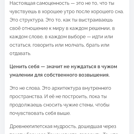
Настоящая самоценность — это не то, что ты
чувствуешь в хорошее утро после хорошего сна.
Это структура. Это то, как ты выстраиваешь
своё отношение к миру в каждом решении, в
каждом слове, в каждом выборе — идти или
остаться, говорить или молчать, брать или
отдавать.
Ценить себя — значит не нуждаться в чужом
умалении для собственного возвышения.
Это не слова. Это архитектура внутреннего
пространства. И её не построить, пока ты
продолжаешь сносить чужие стены, чтобы
почувствовать себя выше.
Древнеегипетская мудрость, дошедшая через