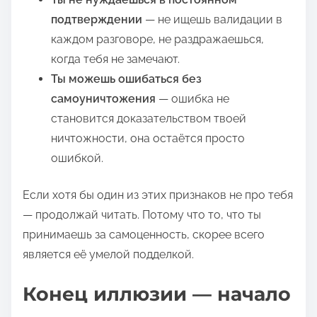
подтверждении
— не ищешь валидации в
каждом разговоре, не раздражаешься,
когда тебя не замечают.
Ты можешь ошибаться без
самоуничтожения
— ошибка не
становится доказательством твоей
ничтожности, она остаётся просто
ошибкой.
Если хотя бы один из этих признаков не про тебя
— продолжай читать. Потому что то, что ты
принимаешь за самоценность, скорее всего
является её умелой подделкой.
Конец иллюзии — начало