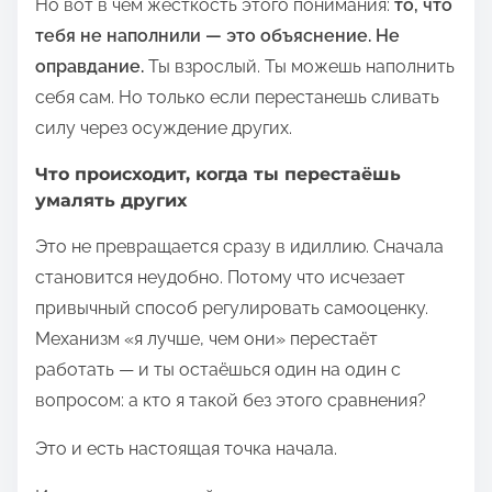
Но вот в чём жёсткость этого понимания:
то, что
тебя не наполнили — это объяснение. Не
оправдание.
Ты взрослый. Ты можешь наполнить
себя сам. Но только если перестанешь сливать
силу через осуждение других.
Что происходит, когда ты перестаёшь
умалять других
Это не превращается сразу в идиллию. Сначала
становится неудобно. Потому что исчезает
привычный способ регулировать самооценку.
Механизм «я лучше, чем они» перестаёт
работать — и ты остаёшься один на один с
вопросом: а кто я такой без этого сравнения?
Это и есть настоящая точка начала.