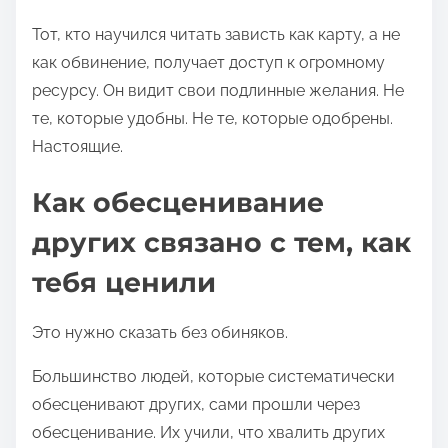
Тот, кто научился читать зависть как карту, а не
как обвинение, получает доступ к огромному
ресурсу. Он видит свои подлинные желания. Не
те, которые удобны. Не те, которые одобрены.
Настоящие.
Как обесценивание
других связано с тем, как
тебя ценили
Это нужно сказать без обиняков.
Большинство людей, которые систематически
обесценивают других, сами прошли через
обесценивание. Их учили, что хвалить других