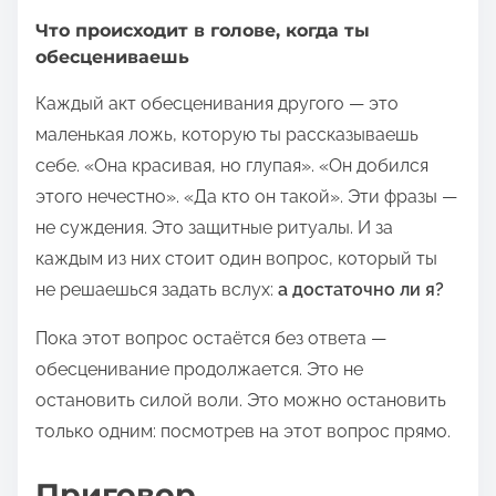
Что происходит в голове, когда ты
обесцениваешь
Каждый акт обесценивания другого — это
маленькая ложь, которую ты рассказываешь
себе. «Она красивая, но глупая». «Он добился
этого нечестно». «Да кто он такой». Эти фразы —
не суждения. Это защитные ритуалы. И за
каждым из них стоит один вопрос, который ты
не решаешься задать вслух:
а достаточно ли я?
Пока этот вопрос остаётся без ответа —
обесценивание продолжается. Это не
остановить силой воли. Это можно остановить
только одним: посмотрев на этот вопрос прямо.
Приговор