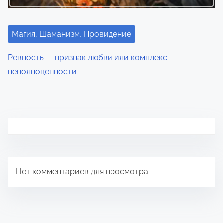
Магия, Шаманизм, Провидение
Ревность — признак любви или комплекс
неполноценности
Нет комментариев для просмотра.