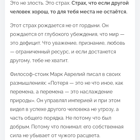
Это не злость. Это страх.
Страх, что если другой
человек хорош, то для тебя места не остаётся.
Этот страх рождается не от гордыни. Он
рождается от глубокого убеждения, что мир —
это дефицит. Что уважение, признание, любовь
— ограниченный ресурс, и если достанется
другому, тебе не хватит.
Философ-стоик Марк Аврелий писал в своих
размышлениях: «Потеря — это не что иное, как
перемена, а перемена — это наслаждение
природы». Он управлял империей и при этом
видел в успехе другого человека не угрозу, а
часть общего порядка. Не потому что был
добрым. Потому что понимал: его собственная
сила не убывает от чужого расцвета.