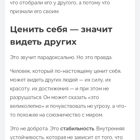
что отобрали его у другого, а потому что
признали его своим.
Ценить себя — значит
видеть других
Это звучит парадоксально. Но это правда.
Человек, который по-настоящему ценит себя,
может видеть других людей — их силу, их
красоту, их достижения — и при этом не
разрушаться. Он может сказать «это
великолепно» и почувствовать не угрозу, а что-
то похожее на союзничество с миром.
Это не доброта. Это
стабильность
. Внутренняя
устойчивость, которая не зависит от того, что