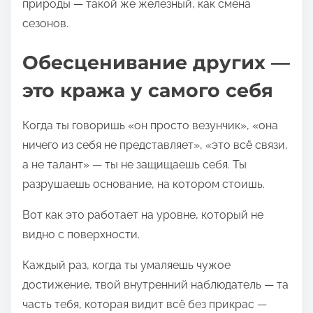
природы — такой же железный, как смена
сезонов.
Обесценивание других —
это кража у самого себя
Когда ты говоришь «он просто везунчик», «она
ничего из себя не представляет», «это всё связи,
а не талант» — ты не защищаешь себя. Ты
разрушаешь основание, на котором стоишь.
Вот как это работает на уровне, который не
видно с поверхности.
Каждый раз, когда ты умаляешь чужое
достижение, твой внутренний наблюдатель — та
часть тебя, которая видит всё без прикрас —