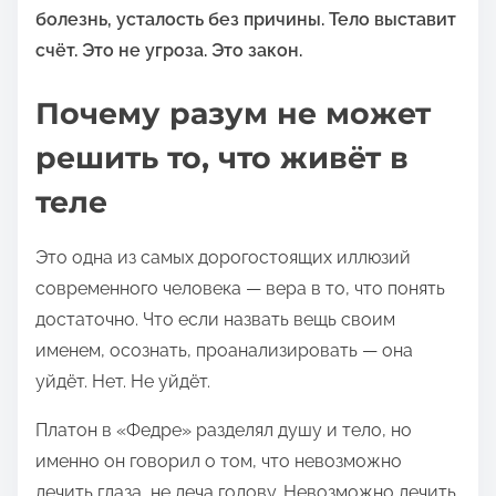
болезнь, усталость без причины. Тело выставит
счёт. Это не угроза. Это закон.
Почему разум не может
решить то, что живёт в
теле
Это одна из самых дорогостоящих иллюзий
современного человека — вера в то, что понять
достаточно. Что если назвать вещь своим
именем, осознать, проанализировать — она
уйдёт. Нет. Не уйдёт.
Платон в «Федре» разделял душу и тело, но
именно он говорил о том, что невозможно
лечить глаза, не леча голову. Невозможно лечить