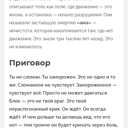
описывают тело как поле, где движение — это
жизнь, а остановка — начало разрушения. Они
называли застывшую энергию
«ама»
—
нечистота, которая накапливается там, где нет
движения. Это знали три тысячи лет назад. Это
не изменилось.
Приговор
Ты не сломан. Ты заморожен. Это не одно и то
же. Сломанное не чувствует. Замороженное —
чувствует всё. Просто не может двигаться.
Блок — это не твой враг. Это твой
нераспознанный крик. Он ждёт. Он всегда
ждёт. И чем дольше ты делаешь вид, что его
нет — тем громче он будет кричать через боль,