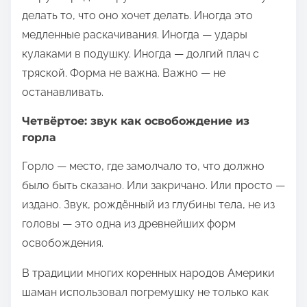
делать то, что оно хочет делать. Иногда это
медленные раскачивания. Иногда — удары
кулаками в подушку. Иногда — долгий плач с
тряской. Форма не важна. Важно — не
останавливать.
Четвёртое: звук как освобождение из
горла
Горло — место, где замолчало то, что должно
было быть сказано. Или закричано. Или просто —
издано. Звук, рождённый из глубины тела, не из
головы — это одна из древнейших форм
освобождения.
В традиции многих коренных народов Америки
шаман использовал погремушку не только как