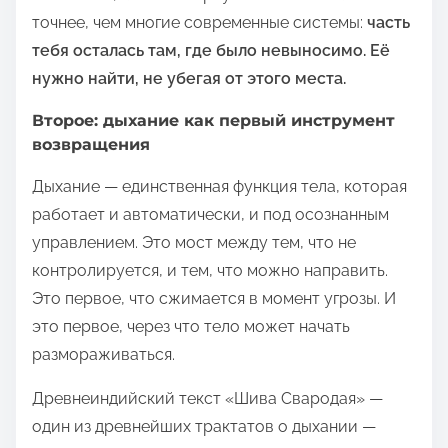
точнее, чем многие современные системы:
часть
тебя осталась там, где было невыносимо. Её
нужно найти, не убегая от этого места.
Второе: дыхание как первый инструмент
возвращения
Дыхание — единственная функция тела, которая
работает и автоматически, и под осознанным
управлением. Это мост между тем, что не
контролируется, и тем, что можно направить.
Это первое, что сжимается в момент угрозы. И
это первое, через что тело может начать
размораживаться.
Древнеиндийский текст «Шива Свародая» —
один из древнейших трактатов о дыхании —