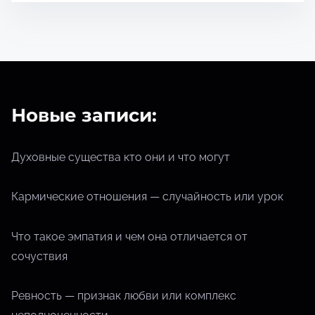
Новые записи:
Духовные существа кто они и что могут
Кармические отношения — случайность или урок
Что такое эмпатия и чем она отличается от
сочуствия
Ревность — признак любви или комплекс