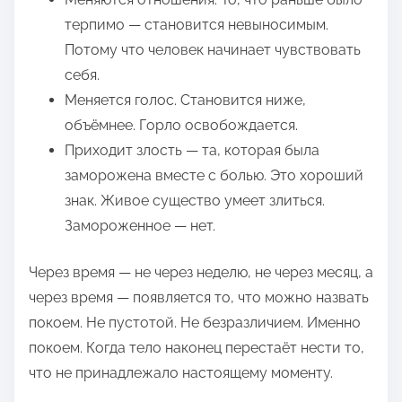
терпимо — становится невыносимым.
Потому что человек начинает чувствовать
себя.
Меняется голос. Становится ниже,
объёмнее. Горло освобождается.
Приходит злость — та, которая была
заморожена вместе с болью. Это хороший
знак. Живое существо умеет злиться.
Замороженное — нет.
Через время — не через неделю, не через месяц, а
через время — появляется то, что можно назвать
покоем. Не пустотой. Не безразличием. Именно
покоем. Когда тело наконец перестаёт нести то,
что не принадлежало настоящему моменту.