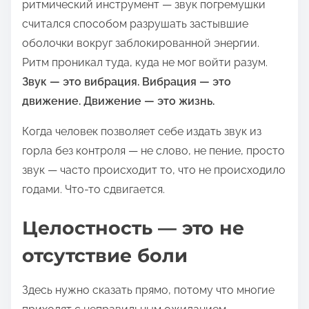
ритмический инструмент — звук погремушки
считался способом разрушать застывшие
оболочки вокруг заблокированной энергии.
Ритм проникал туда, куда не мог войти разум.
Звук — это вибрация. Вибрация — это
движение. Движение — это жизнь.
Когда человек позволяет себе издать звук из
горла без контроля — не слово, не пение, просто
звук — часто происходит то, что не происходило
годами. Что-то сдвигается.
Целостность — это не
отсутствие боли
Здесь нужно сказать прямо, потому что многие