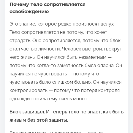
Почему тело сопротивляется
освобождению
Это знание, которое редко произносят вслух.
Тело сопротивляется не потому, что хочет
страдать. Оно сопротивляется, потому что блок
стал частью личности. Человек выстроил вокруг
него жизнь. Он научился быть незаметным —
потому что когда-то заметность была опасна. Он
научился не чувствовать — потому что
чувствовать было слишком больно. Он научился
контролировать — потому что потеря контроля
однажды стоила ему очень много.
Блок защищал. И теперь тело не знает, как быть
живым без этой защиты.