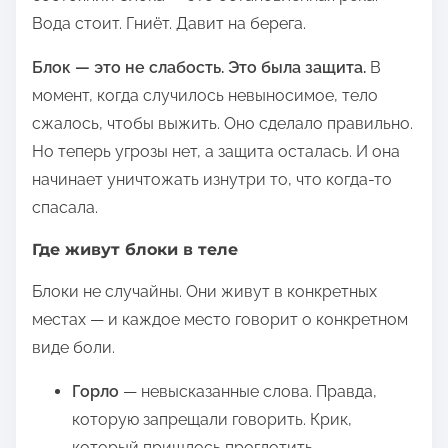
Вода стоит. Гниёт. Давит на берега.
Блок — это не слабость. Это была защита.
В
момент, когда случилось невыносимое, тело
сжалось, чтобы выжить. Оно сделало правильно.
Но теперь угрозы нет, а защита осталась. И она
начинает уничтожать изнутри то, что когда-то
спасала.
Где живут блоки в теле
Блоки не случайны. Они живут в конкретных
местах — и каждое место говорит о конкретном
виде боли.
Горло
— невысказанные слова. Правда,
которую запрещали говорить. Крик,
который пришлось проглотить.