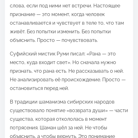
слова, если под ними нет встречи. Настоящее
признание — это момент, когда человек
останавливается и чувствует в теле то, что там
живёт. Без попытки изменить. Без попытки
объяснить. Просто — почувствовать.
Суфийский мистик Руми писал: «Рана — это
место, куда входит свет». Но сначала нужно
признать, что рана есть. Не рассказывать о ней.
Не анализировать её происхождение. Просто —
остановиться перед ней.
В традиции шаманизма сибирских народов
существовало понятие «возврата души» — части
существа, которая откололась в момент
потрясения. Шаман шёл за ней. Не чтобы
объяснить, а чтобы вернуть. Это понимание