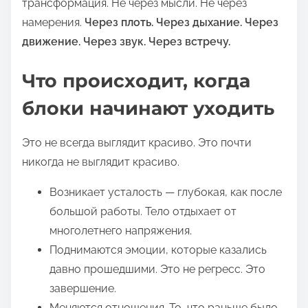
трансформация. Не через мысли. Не через
намерения.
Через плоть. Через дыхание. Через
движение. Через звук. Через встречу.
Что происходит, когда
блоки начинают уходить
Это не всегда выглядит красиво. Это почти
никогда не выглядит красиво.
Возникает усталость — глубокая, как после
большой работы. Тело отдыхает от
многолетнего напряжения.
Поднимаются эмоции, которые казались
давно прошедшими. Это не регресс. Это
завершение.
Меняются отношения. То, что раньше было