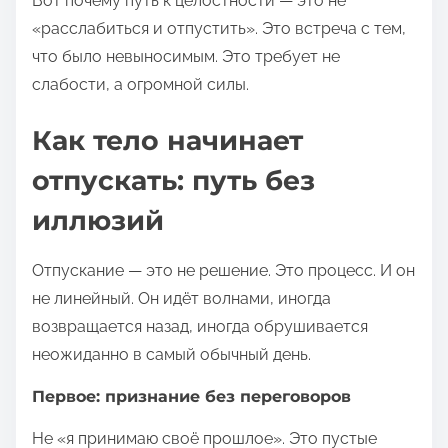
Вот почему путь к целостности — это не
«расслабиться и отпустить». Это встреча с тем,
что было невыносимым. Это требует не
слабости, а огромной силы.
Как тело начинает
отпускать: путь без
иллюзий
Отпускание — это не решение. Это процесс. И он
не линейный. Он идёт волнами, иногда
возвращается назад, иногда обрушивается
неожиданно в самый обычный день.
Первое: признание без переговоров
Не «я принимаю своё прошлое». Это пустые