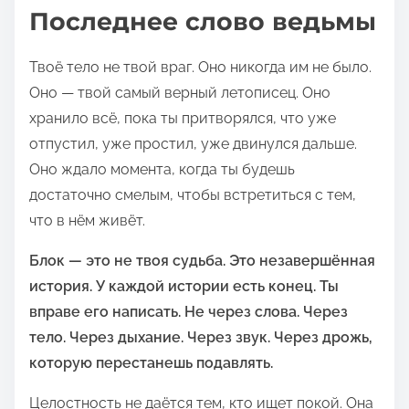
Последнее слово ведьмы
Твоё тело не твой враг. Оно никогда им не было.
Оно — твой самый верный летописец. Оно
хранило всё, пока ты притворялся, что уже
отпустил, уже простил, уже двинулся дальше.
Оно ждало момента, когда ты будешь
достаточно смелым, чтобы встретиться с тем,
что в нём живёт.
Блок — это не твоя судьба. Это незавершённая
история. У каждой истории есть конец. Ты
вправе его написать. Не через слова. Через
тело. Через дыхание. Через звук. Через дрожь,
которую перестанешь подавлять.
Целостность не даётся тем, кто ищет покой. Она