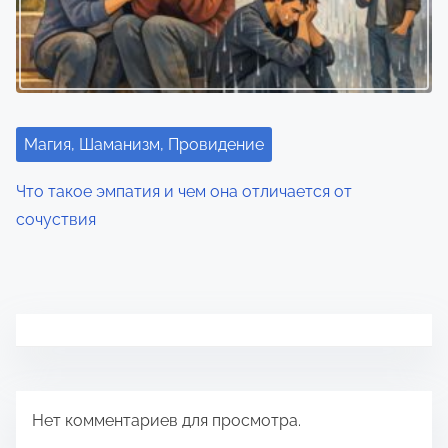
Магия, Шаманизм, Провидение
Что такое эмпатия и чем она отличается от
сочуствия
Нет комментариев для просмотра.