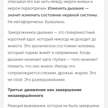
описывал его как нить между миром живых и
миром первопричин.
Изменить дыхание —
значит изменить состояние нервной системы.
Не метафорически. Буквально.
Замороженное дыхание — это поверхностный,
короткий вдох, который никогда не доходит до
живота. Это хроническое состояние человека,
который годами живёт в напряжении. Когда
дыхание начинает идти глубже — тело начинает
помнить, что оно живое. Иногда это
сопровождается слезами, дрожью, жаром. Это
не сбой. Это размораживание.
Третье: движение как завершение
незавершённого
Реакция выживания, которая не была завершена,