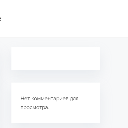
Нет комментариев для
просмотра.