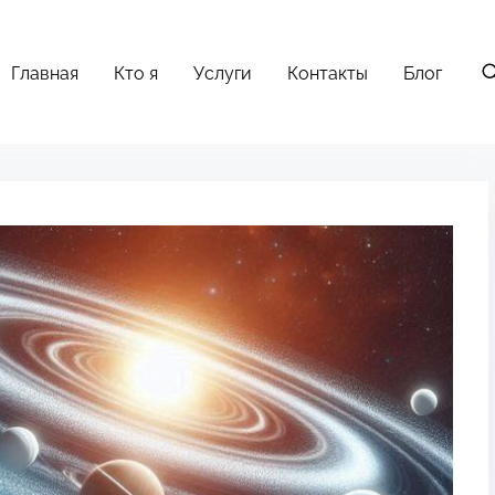
Главная
Кто я
Услуги
Контакты
Блог