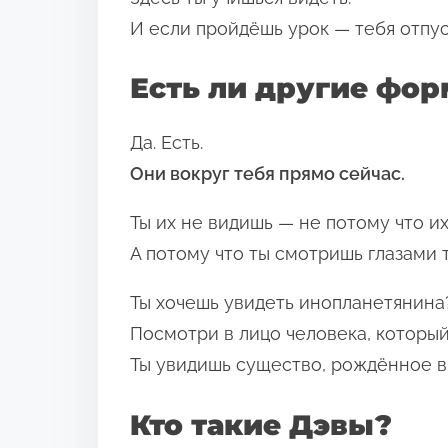
И если пройдёшь урок — тебя отпу
Есть ли другие фо
Да. Есть.
Они вокруг тебя прямо сейчас.
Ты их не видишь — не потому что их
А потому что ты смотришь глазами т
Ты хочешь увидеть инопланетянина
Посмотри в лицо человека, которы
Ты увидишь существо, рождённое в
Кто такие Дэвы?