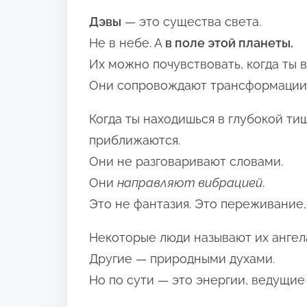
Дэвы
— это существа света.
Не в небе. А
в поле этой планеты.
Их можно почувствовать, когда ты 
Они сопровождают трансформации. О
Когда ты находишься в глубокой ти
приближаются.
Они не разговаривают словами.
Они
направляют вибрацией
.
Это не фантазия. Это переживание
Некоторые люди называют их ангел
Другие — природными духами.
Но по сути — это энергии, ведущие в