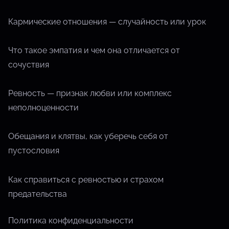
Кармические отношения — случайность или урок
Что такое эмпатия и чем она отличается от
сочуствия
Ревность — признак любви или комплекс
неполноценности
Обещания и клятвы, как уберечь себя от
пустословия
Как справиться с ревностью и страхом
предательства
Политика конфиденциальности