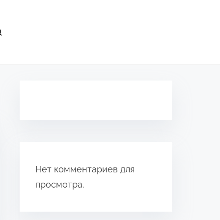
Нет комментариев для
просмотра.