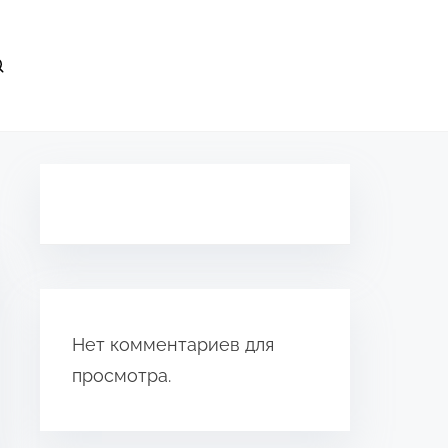
Нет комментариев для
просмотра.