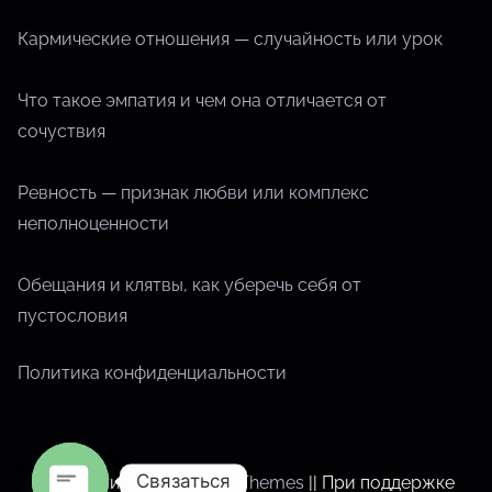
Кармические отношения — случайность или урок
Что такое эмпатия и чем она отличается от
сочуствия
Ревность — признак любви или комплекс
неполноценности
Обещания и клятвы, как уберечь себя от
пустословия
Политика конфиденциальности
Связаться
Спроектировано
Nasio Themes
||
При поддержке