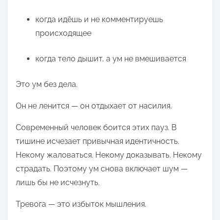
когда идёшь и не комментируешь
происходящее
когда тело дышит, а ум не вмешивается
Это ум без дела.
Он не ленится — он отдыхает от насилия.
Современный человек боится этих пауз. В
тишине исчезает привычная идентичность.
Некому жаловаться. Некому доказывать. Некому
страдать. Поэтому ум снова включает шум —
лишь бы не исчезнуть.
Тревога — это избыток мышления.