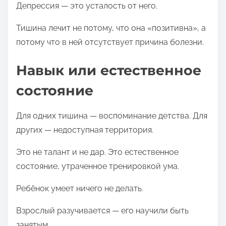
Депрессия — это усталость от него.
Тишина лечит не потому, что она «позитивна», а
потому что в ней отсутствует причина болезни.
Навык или естественное
состояние
Для одних тишина — воспоминание детства. Для
других — недоступная территория.
Это не талант и не дар. Это естественное
состояние, утраченное тренировкой ума.
Ребёнок умеет ничего не делать.
Взрослый разучивается — его научили быть
занятым.