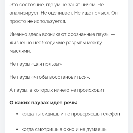
Это состояние, где ум не занят ничем. Не
анализирует. Не оценивает. Не ищет смысл. Он
просто не используется.
Именно здесь возникают осознанные паузы —
жизненно необходимые разрывы между
мыслями.
Не паузы «для пользы».
Не паузы «чтобы восстановиться».
А паузы, в которых ничего не происходит.
О каких паузах идёт речь:
когда ты сидишь и не проверяешь телефон
когда смотришь в окно и не думаешь