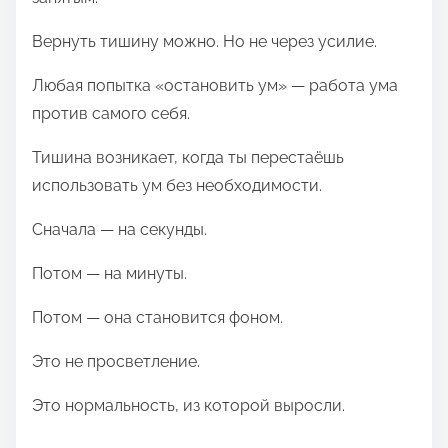
Вернуть тишину можно. Но не через усилие.
Любая попытка «остановить ум» — работа ума
против самого себя.
Тишина возникает, когда ты перестаёшь
использовать ум без необходимости.
Сначала — на секунды.
Потом — на минуты.
Потом — она становится фоном.
Это не просветление.
Это нормальность, из которой выросли.