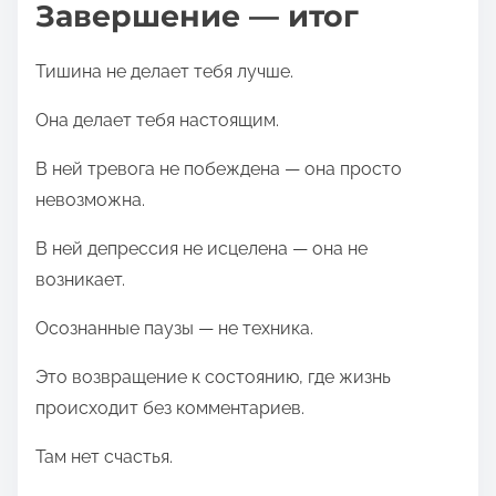
Завершение — итог
Тишина не делает тебя лучше.
Она делает тебя настоящим.
В ней тревога не побеждена — она просто
невозможна.
В ней депрессия не исцелена — она не
возникает.
Осознанные паузы — не техника.
Это возвращение к состоянию, где жизнь
происходит без комментариев.
Там нет счастья.