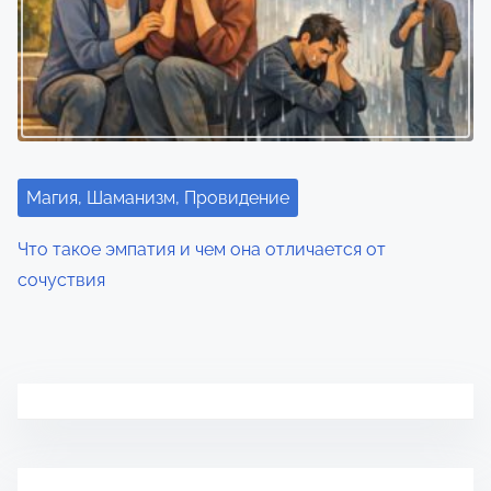
Магия, Шаманизм, Провидение
Что такое эмпатия и чем она отличается от
сочуствия