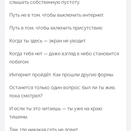
слышать собственную пустоту.
Путь не в том, чтобы выключить интернет.
Путь в том, чтобы включить присутствие.
Когда ты здесь — экран не уводит.
Когда тебя нет — даже взгляд в небо становится
побегом.
Интернет пройдёт. Как прошли другие формы.
Останется только один вопрос: был ли ты жив,
пока смотрел?
И если ты это читаешь — ты уже на краю
тишины.
Там, где никакая сеть не ловит.