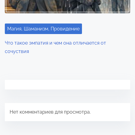
Магия, Шаманизм, Провидение
Что такое эмпатия и чем она отличается от
сочуствия
Нет комментариев для просмотра.