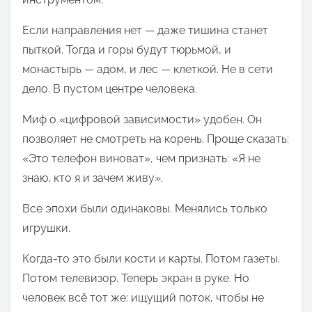
Если направления нет — даже тишина станет
пыткой. Тогда и горы будут тюрьмой, и
монастырь — адом, и лес — клеткой. Не в сети
дело. В пустом центре человека.
Миф о «цифровой зависимости» удобен. Он
позволяет не смотреть на корень. Проще сказать:
«Это телефон виноват», чем признать: «Я не
знаю, кто я и зачем живу».
Все эпохи были одинаковы. Менялись только
игрушки.
Когда-то это были кости и карты. Потом газеты.
Потом телевизор. Теперь экран в руке. Но
человек всё тот же: ищущий поток, чтобы не