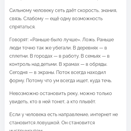
Сильному человеку сеть даёт скорость, знания,
связь. Слабому — ещё одну возможность
спрятаться.
Говорят: «Раньше было лучше». Ложь. Раньше
люди точно так же убегали. В деревнях — в
сплетни. В городах — в работу. В семьях — в
контроль над детьми. В храмах — в обряды.
Сегодня — в экраны. Поток всегда находил
форму. Потому что ум всегда ищет, куда течь.
Невозможно остановить реку, можно только
увидеть, кто в ней тонет, а кто плывёт.
Если у человека есть направление, интернет не
становится ловушкой. Он становится
инструментом.