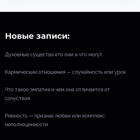
Новые записи:
Духовные существа кто они и что могут
Кармические отношения — случайность или урок
Что такое эмпатия и чем она отличается от
сочуствия
Ревность — признак любви или комплекс
неполноценности