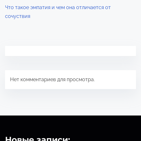
Что такое эмпатия и чем она отличается от
сочуствия
Нет комментариев для просмотра.
Новые записи: