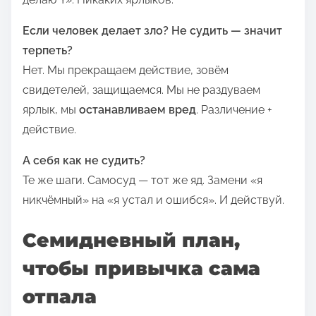
Если человек делает зло? Не судить — значит
терпеть?
Нет. Мы прекращаем действие, зовём
свидетелей, защищаемся. Мы не раздуваем
ярлык, мы
останавливаем вред
. Различение +
действие.
А себя как не судить?
Те же шаги. Самосуд — тот же яд. Замени «я
никчёмный» на «я устал и ошибся». И действуй.
Семидневный план,
чтобы привычка сама
отпала