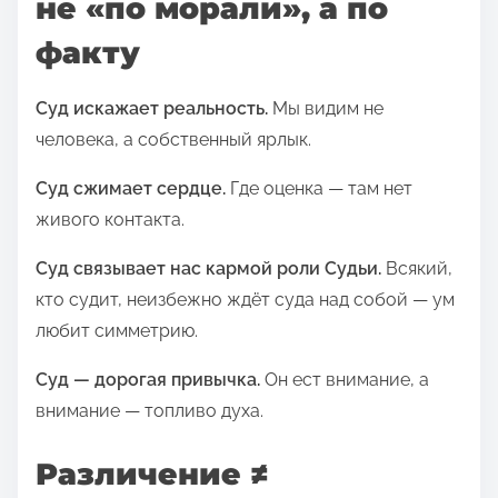
не «по морали», а по
факту
Суд искажает реальность.
Мы видим не
человека, а собственный ярлык.
Суд сжимает сердце.
Где оценка — там нет
живого контакта.
Суд связывает нас кармой роли Судьи.
Всякий,
кто судит, неизбежно ждёт суда над собой — ум
любит симметрию.
Суд — дорогая привычка.
Он ест внимание, а
внимание — топливо духа.
Различение ≠