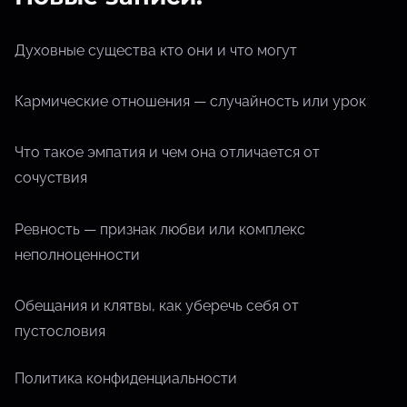
Духовные существа кто они и что могут
Кармические отношения — случайность или урок
Что такое эмпатия и чем она отличается от
сочуствия
Ревность — признак любви или комплекс
неполноценности
Обещания и клятвы, как уберечь себя от
пустословия
Политика конфиденциальности