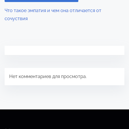
Что такое эмпатия и чем она отличается от
сочуствия
Нет комментариев для просмотра.