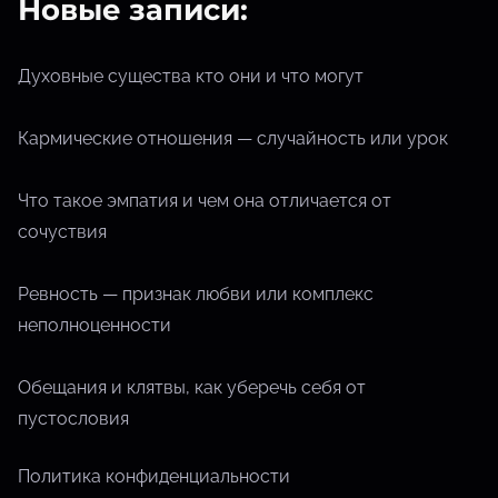
Новые записи:
Духовные существа кто они и что могут
Кармические отношения — случайность или урок
Что такое эмпатия и чем она отличается от
сочуствия
Ревность — признак любви или комплекс
неполноценности
Обещания и клятвы, как уберечь себя от
пустословия
Политика конфиденциальности