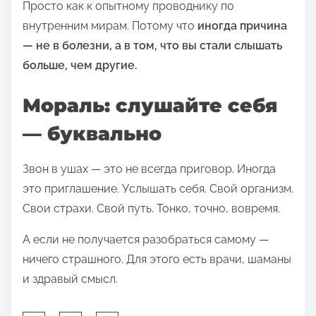
Просто как к опытному проводнику по
внутренним мирам. Потому что
иногда причина
— не в болезни, а в том, что вы стали слышать
больше, чем другие.
Мораль: слушайте себя
— буквально
Звон в ушах — это не всегда приговор. Иногда
это приглашение. Услышать себя. Свой организм.
Свои страхи. Свой путь. Тонко, точно, вовремя.
А если не получается разобраться самому —
ничего страшного. Для этого есть врачи, шаманы
и здравый смысл.