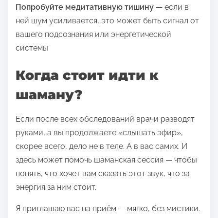
Попробуйте медитативную тишину
— если в
ней шум усиливается, это может быть сигнал от
вашего подсознания или энергетической
системы
Когда стоит идти к
шаману?
Если после всех обследований врачи разводят
руками, а вы продолжаете «слышать эфир»,
скорее всего, дело не в теле. А в вас самих. И
здесь может помочь шаманская сессия — чтобы
понять, что хочет вам сказать этот звук, что за
энергия за ним стоит.
Я приглашаю вас на приём — мягко, без мистики.