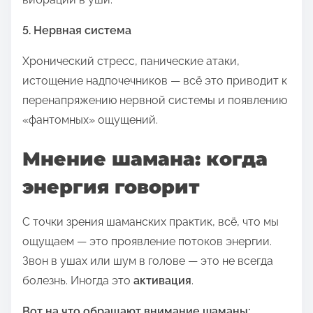
5. Нервная система
Хронический стресс, панические атаки,
истощение надпочечников — всё это приводит к
перенапряжению нервной системы и появлению
«фантомных» ощущений.
Мнение шамана: когда
энергия говорит
С точки зрения шаманских практик, всё, что мы
ощущаем — это проявление потоков энергии.
Звон в ушах или шум в голове — это не всегда
болезнь. Иногда это
активация
.
Вот на что обращают внимание шаманы: