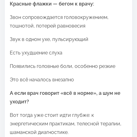
Красные флажки — бегом к врачу:
Звон сопровождается головокружением,
тошнотой, потерей равновесия
Звук в одном ухе, пульсирующий
Есть ухудшение слуха
Появились головные боли, особенно резкие
Это всё началось внезапно
А если врач говорит «всё в норме», а шум не
уходит?
Вот тогда уже стоит идти глубже: к
энергетическим практикам, телесной терапии,
шаманской диагностике.