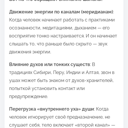
Движение энергии по каналам (меридианам)
:
Когда человек начинает работать с практиками
осознанности, медитациями, дыханием — его
восприятие тонко настраивается. И он начинает
слышать то, что раньше было скрыто — звук
движения энергии.
Влияние духов или тонких существ
: В
традициях Сибири, Перу, Индии и Алтая, звон в
ушах может быть знаком от духов-хранителей,
попыткой установить контакт или
предупреждение.
Перегрузка «внутреннего уха» души
: Когда
человек игнорирует своё предназначение, не
слушает себя, тело включает «второй канал» —