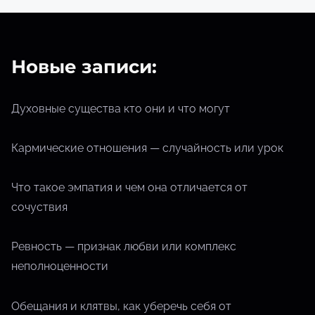
Новые записи:
Духовные существа кто они и что могут
Кармические отношения — случайность или урок
Что такое эмпатия и чем она отличается от
сочуствия
Ревность — признак любви или комплекс
неполноценности
Обещания и клятвы, как уберечь себя от