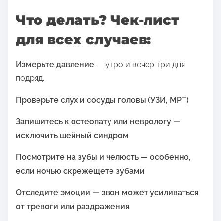
Что делать? Чек-лист
для всех случаев:
Измерьте давление
— утро и вечер три дня
подряд.
Проверьте слух и сосуды головы (УЗИ, МРТ)
Запишитесь к остеопату или неврологу —
исключить шейный синдром
Посмотрите на зубы и челюсть — особенно,
если ночью скрежещете зубами
Отследите эмоции — звон может усиливаться
от тревоги или раздражения