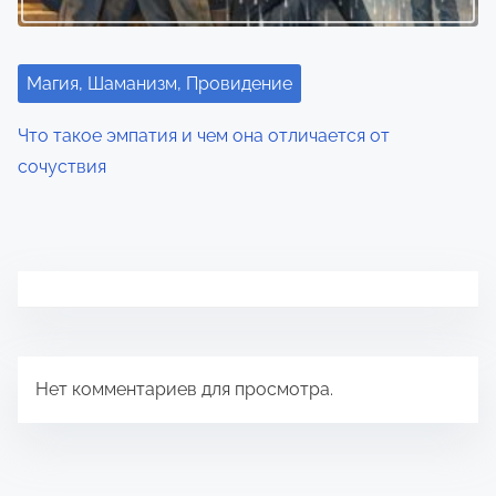
Магия, Шаманизм, Провидение
Что такое эмпатия и чем она отличается от
сочуствия
Нет комментариев для просмотра.