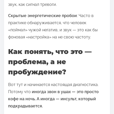
звук, как сигнал тревоги.
Скрытые энергетические пробои
: Часто в
практике обнаруживается, что человек
«поймал» чужой негатив, и звук — это как бы
фоновая «настройка» на не свою частоту.
Как понять, что это —
проблема, а не
пробуждение?
Вот тут и начинается настоящая диагностика.
Потому что
иногда звон в ушах — это просто
кофе на ночь. А иногда — инсульт, который
подкрадывается.